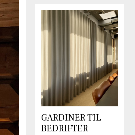
GARDINER TIL
BEDRIFTER