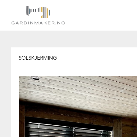
SOLSKJERMING