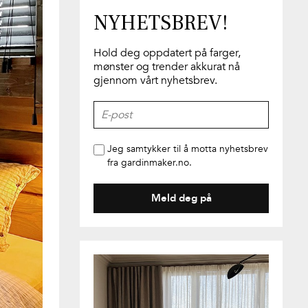
NYHETSBREV!
Hold deg oppdatert på farger,
mønster og trender akkurat nå
gjennom vårt nyhetsbrev.
Jeg samtykker til å motta nyhetsbrev
fra gardinmaker.no.
Meld deg på