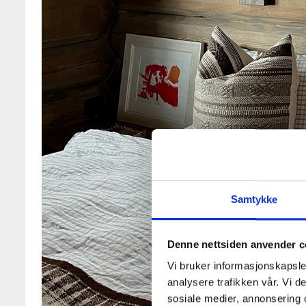
Samtykke
Denne nettsiden anvender c
Vi bruker informasjonskapsler
analysere trafikken vår. Vi 
sosiale medier, annonsering 