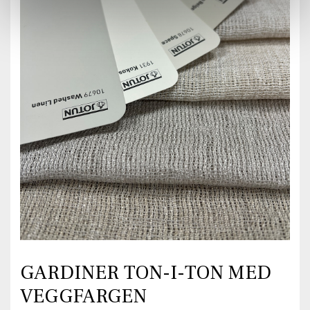
GARDINER TON-I-TON MED
VEGGFARGEN