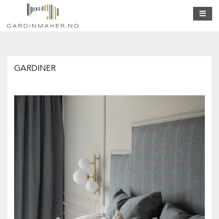
GARDINER