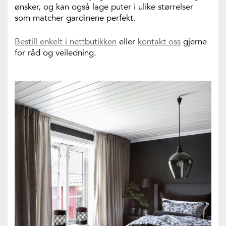
ønsker, og kan også lage puter i ulike størrelser
som matcher gardinene perfekt.
Bestill enkelt i nettbutikken
eller
kontakt oss
gjerne
for råd og veiledning.