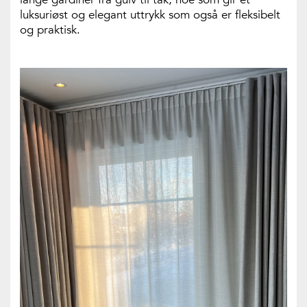
luksuriøst og elegant uttrykk som også er fleksibelt
og praktisk.