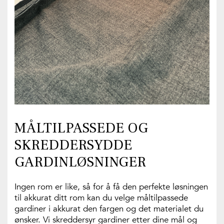
MÅLTILPASSEDE OG
SKREDDERSYDDE
GARDINLØSNINGER
Ingen rom er like, så for å få den perfekte løsningen
til akkurat ditt rom kan du velge måltilpassede
gardiner i akkurat den fargen og det materialet du
ønsker. Vi skreddersyr gardiner etter dine mål og