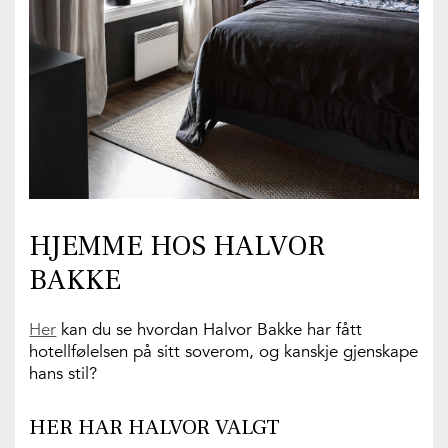
HJEMME HOS HALVOR
BAKKE
Her
kan du se hvordan Halvor Bakke har fått
hotellfølelsen på sitt soverom, og kanskje gjenskape
hans stil?
HER HAR HALVOR VALGT