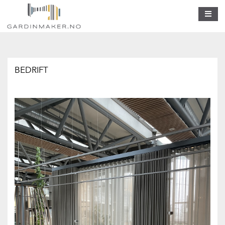
BEDRIFT