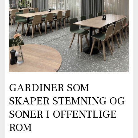
GARDINER SOM
SKAPER STEMNING OG
SONER I OFFENTLIGE
ROM