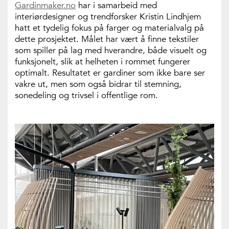
Gardinmaker.no
har i samarbeid med
interiørdesigner og trendforsker Kristin Lindhjem
hatt et tydelig fokus på farger og materialvalg på
dette prosjektet. Målet har vært å finne tekstiler
som spiller på lag med hverandre, både visuelt og
funksjonelt, slik at helheten i rommet fungerer
optimalt. Resultatet er gardiner som ikke bare ser
vakre ut, men som også bidrar til stemning,
sonedeling og trivsel i offentlige rom.