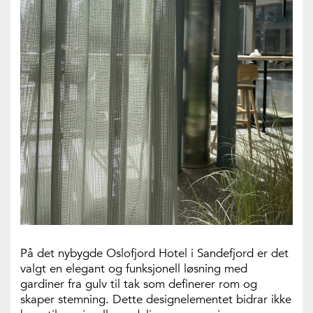
På det nybygde Oslofjord Hotel i Sandefjord er det
valgt en elegant og funksjonell løsning med
gardiner fra gulv til tak som definerer rom og
skaper stemning. Dette designelementet bidrar ikke