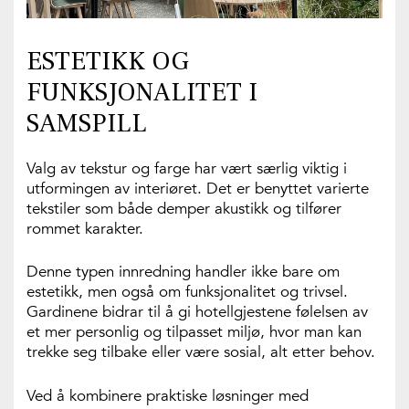
ESTETIKK OG
FUNKSJONALITET I
SAMSPILL
Valg av tekstur og farge har vært særlig viktig i
utformingen av interiøret. Det er benyttet varierte
tekstiler som både demper akustikk og tilfører
rommet karakter.
Denne typen innredning handler ikke bare om
estetikk, men også om funksjonalitet og trivsel.
Gardinene bidrar til å gi hotellgjestene følelsen av
et mer personlig og tilpasset miljø, hvor man kan
trekke seg tilbake eller være sosial, alt etter behov.
Ved å kombinere praktiske løsninger med