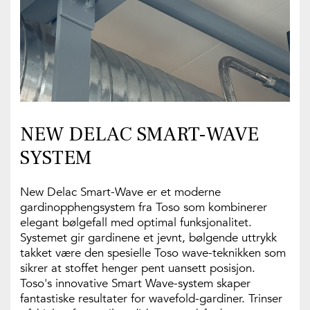
NEW DELAC SMART-WAVE
SYSTEM
New Delac Smart-Wave er et moderne
gardinopphengsystem fra Toso som kombinerer
elegant bølgefall med optimal funksjonalitet.
Systemet gir gardinene et jevnt, bølgende uttrykk
takket være den spesielle Toso wave-teknikken som
sikrer at stoffet henger pent uansett posisjon.
Toso's innovative Smart Wave-system skaper
fantastiske resultater for wavefold-gardiner. Trinser