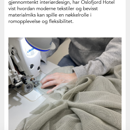
gjennomtenkt interiørdesign, har Oslofjord Hotel
vist hvordan moderne tekstiler og bevisst
materialmiks kan spille en nøkkelrolle i
romopplevelse og fleksibilitet.