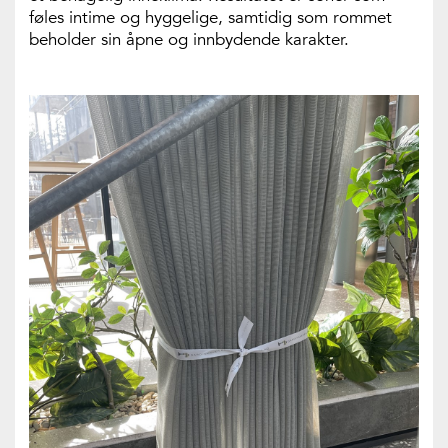
føles intime og hyggelige, samtidig som rommet
beholder sin åpne og innbydende karakter.