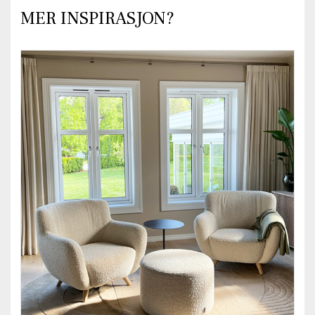
MER INSPIRASJON?