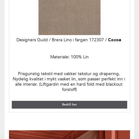
Designers Guild / Brera Lino i fargen 172307 / 
Cocoa 
Materiale: 100% Lin
Prisgunstig tekstil med vakker tekstur og drapering. 
Nydelig kvalitet i mykt vasket lin, som passer perfekt inn i 
alle interiør. (Liftgardin med en hard fold med blackout 
forstoff)
Bestill her