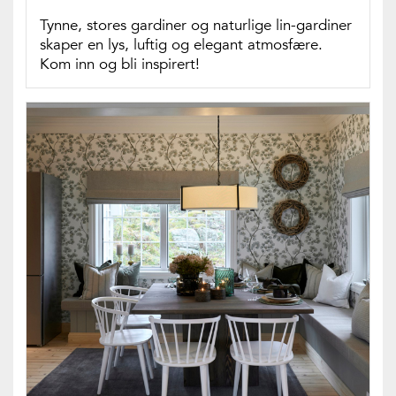
Tynne, stores gardiner og naturlige lin-gardiner
skaper en lys, luftig og elegant atmosfære.
Kom inn og bli inspirert!