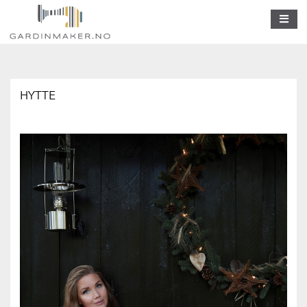
HYTTE