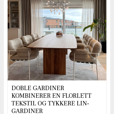
DOBLE GARDINER
KOMBINERER EN FLORLETT
TEKSTIL OG TYKKERE LIN-
GARDINER