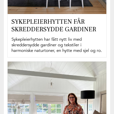
SYKEPLEIERHYTTEN FÅR
SKREDDERSYDDE GARDINER
Sykepleierhytten har fått nytt liv med
skreddersydde gardiner og tekstiler i
harmoniske naturtoner, en hytte med sjel og ro.