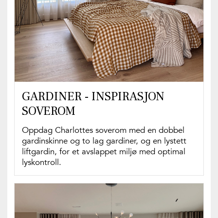
GARDINER - INSPIRASJON
SOVEROM
Oppdag Charlottes soverom med en dobbel
gardinskinne og to lag gardiner, og en lystett
liftgardin, for et avslappet miljø med optimal
lyskontroll.