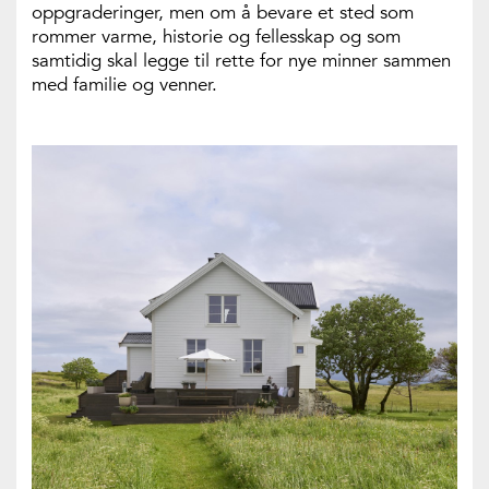
oppgraderinger, men om å bevare et sted som
rommer varme, historie og fellesskap og som
samtidig skal legge til rette for nye minner sammen
med familie og venner.