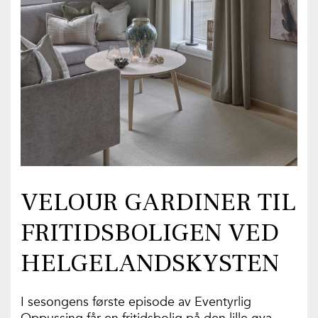
VELOUR GARDINER TIL
FRITIDSBOLIGEN VED
HELGELANDSKYSTEN
I sesongens første episode av Eventyrlig