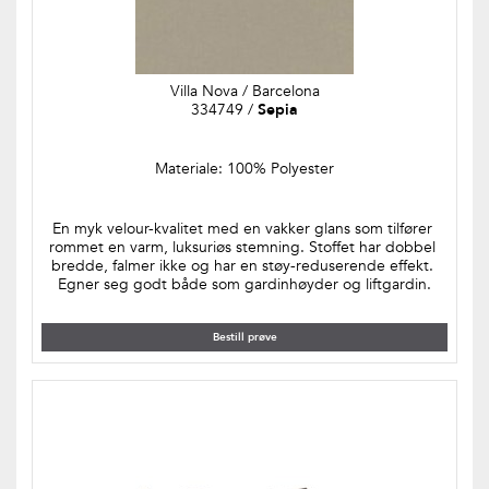
Villa Nova / Barcelona
334749 / 
Sepia
Materiale: 100% Polyester
En myk velour-kvalitet med en vakker glans som tilfører 
rommet en varm, luksuriøs stemning. Stoffet har dobbel 
bredde, falmer ikke og har en støy-reduserende effekt. 
Egner seg godt både som gardinhøyder og liftgardin.
Bestill prøve