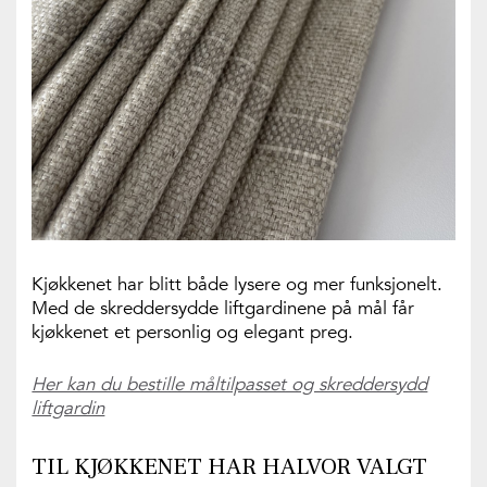
Kjøkkenet har blitt både lysere og mer funksjonelt.
Med de skreddersydde liftgardinene på mål får
kjøkkenet et personlig og elegant preg.
Her kan du bestille måltilpasset og skreddersydd
liftgardin
TIL KJØKKENET HAR HALVOR VALGT