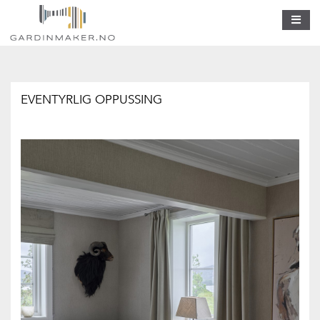
EVENTYRLIG OPPUSSING