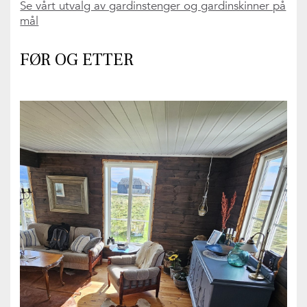
Se vårt utvalg av gardinstenger og gardinskinner på
mål
FØR OG ETTER