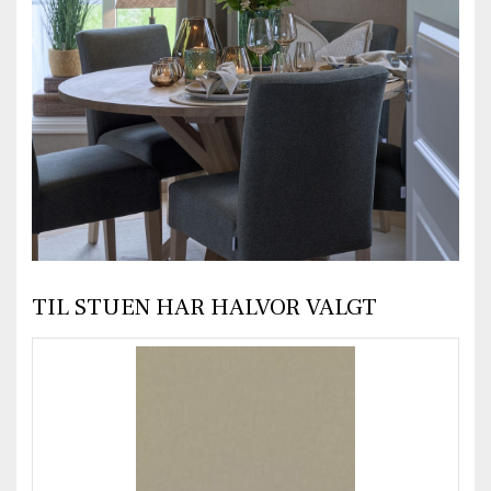
TIL STUEN HAR HALVOR VALGT