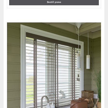
Bestill prøve