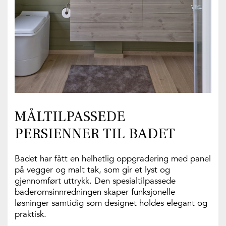
MÅLTILPASSEDE
PERSIENNER TIL BADET
Badet har fått en helhetlig oppgradering med panel
på vegger og malt tak, som gir et lyst og
gjennomført uttrykk. Den spesialtilpassede
baderomsinnredningen skaper funksjonelle
løsninger samtidig som designet holdes elegant og
praktisk.