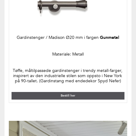
Gardinstenger / Madison Ø20 mm i fargen 
Gunmetal
Materiale: Metall
Tøffe, måltilpassede gardinstenger i trendy metall-farger, 
inspirert av den industrielle stilen som oppsto i New York 
på 90-tallet. (Gardinstang med endedekor Spyd Nefer)
Bestill her