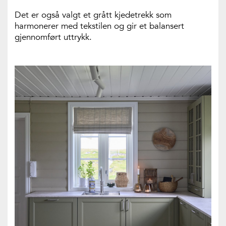
Det er også valgt et grått kjedetrekk som
harmonerer med tekstilen og gir et balansert
gjennomført uttrykk.