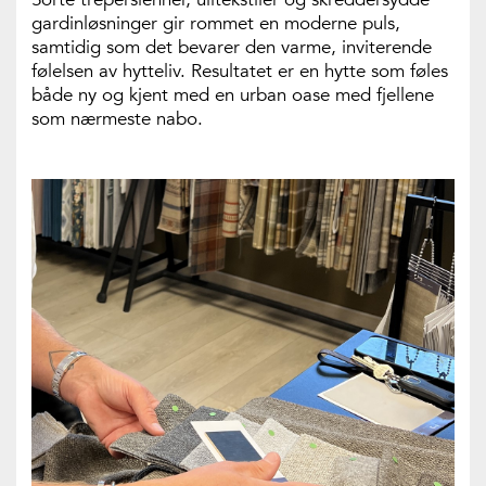
gardinløsninger gir rommet en moderne puls,
samtidig som det bevarer den varme, inviterende
følelsen av hytteliv. Resultatet er en hytte som føles
både ny og kjent med en urban oase med fjellene
som nærmeste nabo.