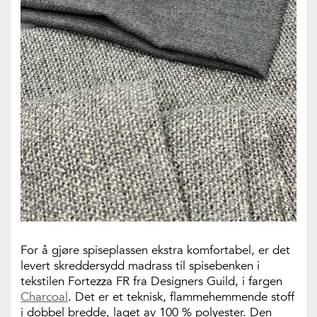
For å gjøre spiseplassen ekstra komfortabel, er det
levert skreddersydd madrass til spisebenken i
tekstilen Fortezza FR fra Designers Guild, i fargen
Charcoal
. Det er et teknisk, flammehemmende stoff
i dobbel bredde, laget av 100 % polyester. Den