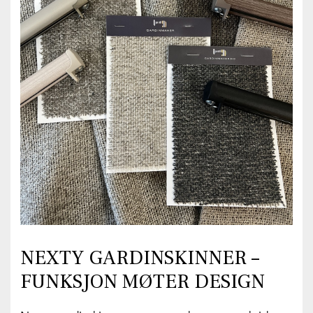
NEXTY GARDINSKINNER –
FUNKSJON MØTER DESIGN