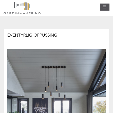
EVENTYRLIG OPPUSSING