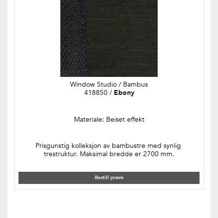
Window Studio / Bambus
418850 / 
Ebony
Materiale: Beiset effekt
Prisgunstig kolleksjon av bambustre med synlig 
trestruktur. Maksimal bredde er 2700 mm.
Bestill prøve