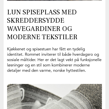
LUN SPISEPLASS MED
SKREDDERSYDDE
WAVEGARDINER OG
MODERNE TEKSTILER
Kjøkkenet og spisestuen har fått en tydelig
identitet. Rommet inviterer til både hverdagsro og
sosiale måltider. Her er det lagt vekt på funksjonelle
løsninger og en stil som kombinerer moderne
detaljer med den varme, norske hyttestilen.