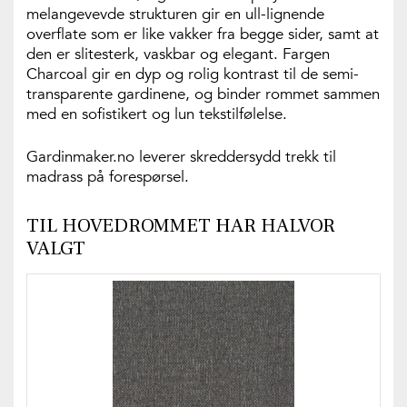
melangevevde strukturen gir en ull-lignende
overflate som er like vakker fra begge sider, samt at
den er slitesterk, vaskbar og elegant. Fargen
Charcoal gir en dyp og rolig kontrast til de semi-
transparente gardinene, og binder rommet sammen
med en sofistikert og lun tekstilfølelse.
Gardinmaker.no leverer skreddersydd trekk til
madrass på forespørsel.
TIL HOVEDROMMET HAR HALVOR
VALGT