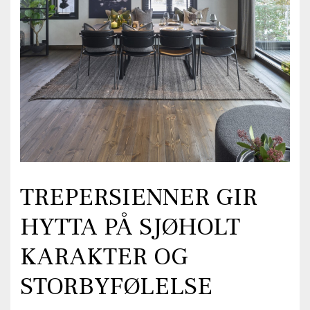
TREPERSIENNER GIR
HYTTA PÅ SJØHOLT
KARAKTER OG
STORBYFØLELSE