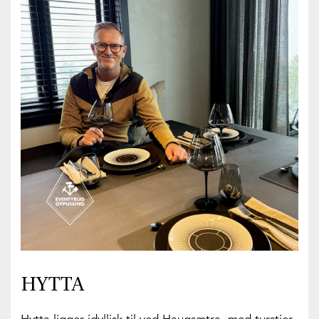
HYTTA