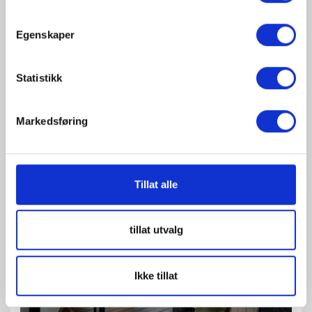
Egenskaper
Statistikk
Markedsføring
Tillat alle
tillat utvalg
Ikke tillat