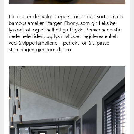
I tillegg er det valgt trepersienner med sorte, matte
bambuslameller i fargen
Ebony
, som gir fleksibel
lyskontroll og et helhetlig uttrykk. Persiennene står
nede hele tiden, og lysinnslippet reguleres enkelt
ved å vippe lamellene – perfekt for å tilpasse
stemningen gjennom dagen.