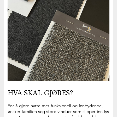
HVA SKAL GJØRES?
For å gjøre hytta mer funksjonell og innbydende,
ønsker familien seg store vinduer som slipper inn lys